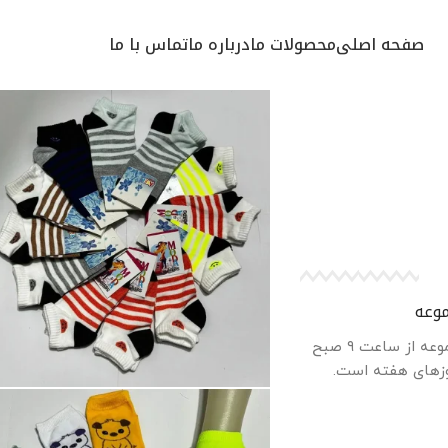
صفحه اصلی
محصولات ما
درباره ما
تماس با ما
موعه
ساعات کاری این مجموعه از ساعت ۹ صبح