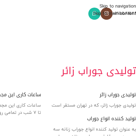
Skip to navigation
021558152
Skip to main content
تولیدی جوراب زائر
تولیدی جوراب زائر
ساعات کاری این مج
تولیدی جوراب زائر، که در تهران مستقر است
تا ۷ شب در تمامی روزهای هفته است.
تولید کننده انواع جوراب
به عنوان تولید کننده انواع جوراب زنانه سه