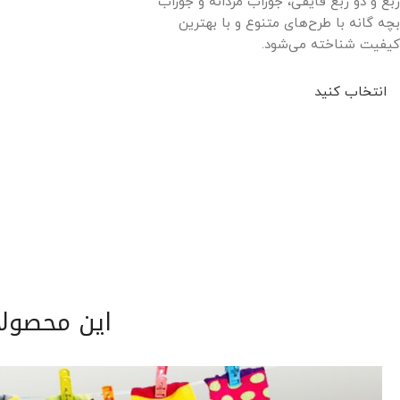
ربع و دو ربع قایقی، جوراب مردانه و جوراب
بچه گانه با طرح‌های متنوع و با بهترین
کیفیت شناخته می‌شود.
انتخاب کنید
این محصولا