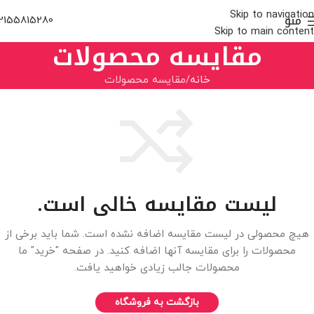
Skip to navigation
منو
2155815280
Skip to main content
مقایسه محصولات
خانه
مقایسه محصولات
لیست مقایسه خالی است.
هیچ محصولی در لیست مقایسه اضافه نشده است. شما باید برخی از
محصولات را برای مقایسه آنها اضافه کنید.
در صفحه "خرید" ما
محصولات جالب زیادی خواهید یافت.
بازگشت به فروشگاه