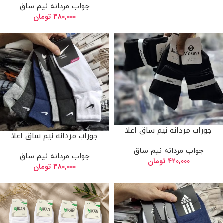
جواب مردانه نیم ساق
۴۸۰,۰۰۰
تومان
جوراب مردانه نیم ساق اعلا
جوراب مردانه نیم ساق اعلا
جواب مردانه نیم ساق
جواب مردانه نیم ساق
۴۲۰,۰۰۰
تومان
۴۸۰,۰۰۰
تومان