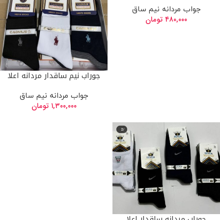
جواب مردانه نیم ساق
۴۸۰,۰۰۰
تومان
جوراب نیم ساقدار مردانه اعلا
جواب مردانه نیم ساق
۱,۳۰۰,۰۰۰
تومان
جوراب مردانه ساقدار اعلا