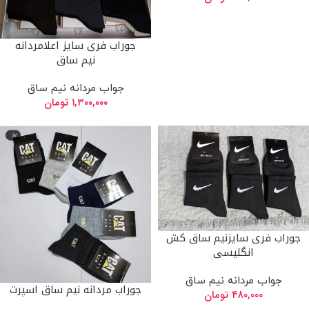
جوراب فری سایز اعلامردانه
نیم ساق
جواب مردانه نیم ساق
۱,۳۰۰,۰۰۰
تومان
جوراب فری سایزنیم ساق کش
انگلیسی
جواب مردانه نیم ساق
جوراب مردانه نیم ساق اسپرت
۴۸۰,۰۰۰
تومان