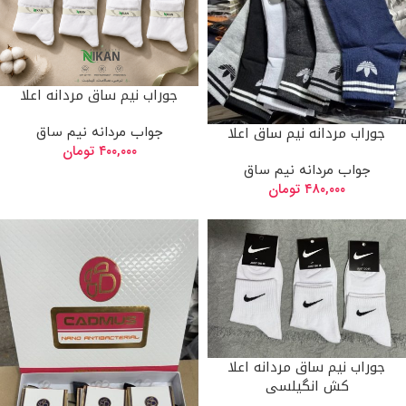
جوراب نیم ساق مردانه اعلا
جوراب مردانه نیم ساق اعلا
جواب مردانه نیم ساق
۴۰۰,۰۰۰
تومان
جواب مردانه نیم ساق
۴۸۰,۰۰۰
تومان
جوراب نیم ساق مردانه اعلا
کش انگیلسی