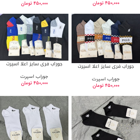
۴۵۰,۰۰۰
تومان
۴۵۰,۰۰۰
تومان
جوراب فری سایز اعلا اسپرت
جوراب فری سایز اعلا اسپرت
جوراب اسپرت
جوراب اسپرت
۴۵۰,۰۰۰
تومان
۴۵۰,۰۰۰
تومان