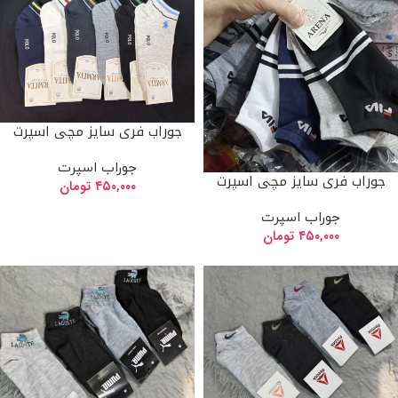
جوراب فری سایز مچی اسپرت
جوراب اسپرت
جوراب فری سایز مچی اسپرت
۴۵۰,۰۰۰
تومان
جوراب اسپرت
۴۵۰,۰۰۰
تومان