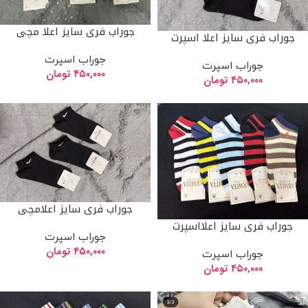
جوراب فری سایز اعلا مچی
جوراب فری سایز اعلا اسپرت
جوراب اسپرت
جوراب اسپرت
۴۵۰,۰۰۰
تومان
۴۵۰,۰۰۰
تومان
جوراب فری سایز اعلامچی
جوراب فری سایز اعلااسپرت
جوراب اسپرت
۴۵۰,۰۰۰
تومان
جوراب اسپرت
۴۵۰,۰۰۰
تومان