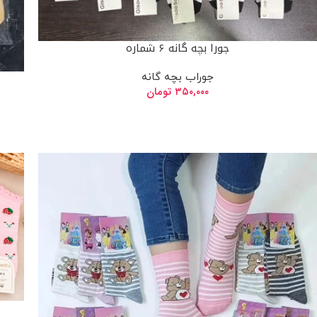
جورا بچه گانه ۶ شماره
جوراب بچه گانه
۳۵۰,۰۰۰
تومان