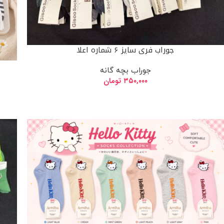
جوراب فری سایز ۶ شماره اعلا
جوراب بچه گانه
۳۵۰,۰۰۰
تومان