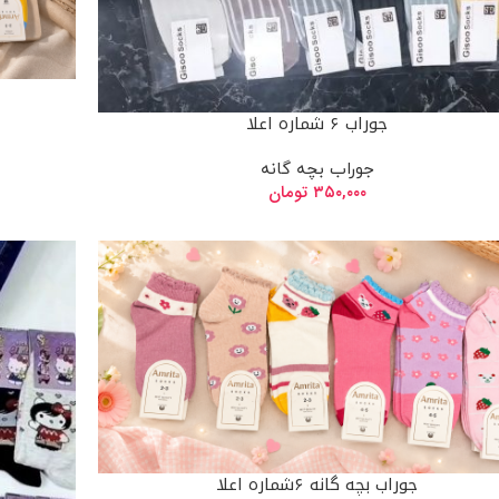
جوراب ۶ شماره اعلا
جوراب بچه گانه
۳۵۰,۰۰۰
تومان
جوراب بچه گانه ۶شماره اعلا