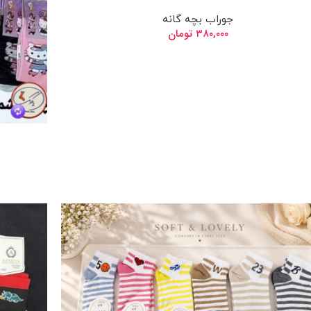
جوراب بچه گانه
۳۸۰,۰۰۰
تومان