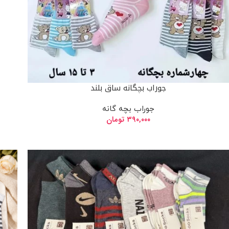
جوراب بچگانه ساق بلند
جوراب بچه گانه
۳۹۰,۰۰۰
تومان