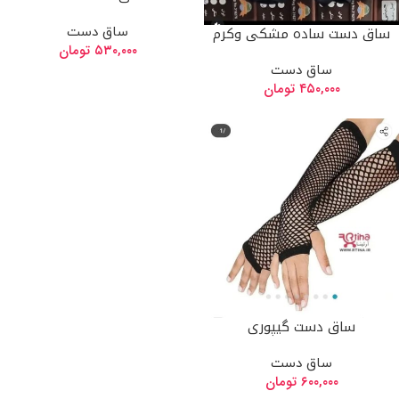
ساق دست ساده مشکی وکرم
ساق دست
۵۳۰,۰۰۰
تومان
ساق دست
۴۵۰,۰۰۰
تومان
ساق دست گیپوری
ساق دست
۶۰۰,۰۰۰
تومان