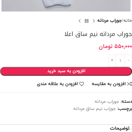
خانه
جوراب مردانه
جوراب مردانه نیم ساق اعلا
۵۵۰,۰۰۰
تومان
افزودن به سبد خرید
افزودن به مقایسه
افزودن به علاقه مندی
دسته:
جوراب مردانه
برچسب:
جوراب نیم ساق مردانه
توضیحات