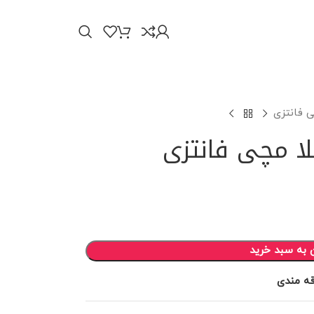
ی فانتزی
لا مچی فانتزی
 به سبد خرید
قه مندی