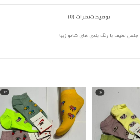
توضیحات
نظرات (0)
ه جنس لطیف با رنگ بندی های شادو زیبا