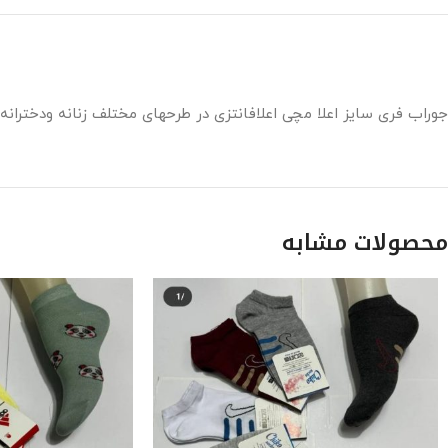
جوراب فری سایز اعلا مچی اعلافانتزی در طرحهای مختلف زنانه ودختران
محصولات مشابه