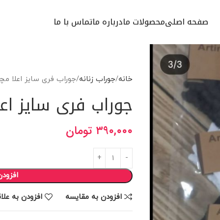
صفحه اصلی
محصولات ما
درباره ما
تماس با ما
خانه
جوراب زنانه
جوراب فری سایز اعلا مچ
جوراب فری سایز اع
۳۹۰,۰۰۰
تومان
افزودن
افزودن به مقایسه
افزودن به علا