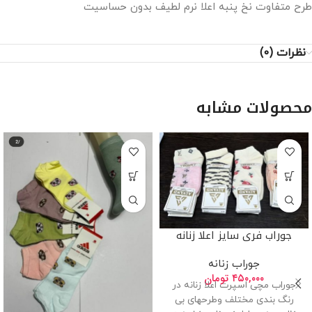
طرح متفاوت نخ پنبه اعلا نرم لطیف بدون حساسیت
نظرات (0)
محصولات مشابه
جوراب فری سایز اعلا زنانه
جوراب زنانه
۴۵۰,۰۰۰
تومان
جوراب مچی اسپرت اعلا زنانه در
رنگ بندی مختلف وطرحهای بی