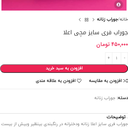
خانه
جوراب زنانه
جوراب فری سایز مچی اعلا
۴۵۰,۰۰۰
تومان
افزودن به سبد خرید
افزودن به مقایسه
افزودن به علاقه مندی
دسته:
جوراب زنانه
توضیحات
جوراب فری سایز اعلا زنانه ودخترانه در رنگبندی بینظیر وبیش از بیست