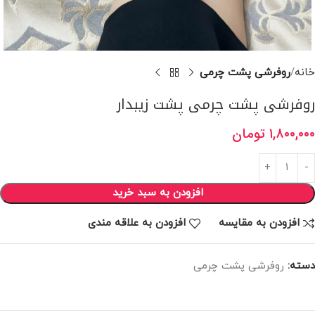
خانه
روفرشی پشت چرمی
روفرشی پشت چرمی پشت زیبدار
۱,۸۰۰,۰۰۰
تومان
افزودن به سبد خرید
افزودن به مقایسه
افزودن به علاقه مندی
دسته:
روفرشی پشت چرمی