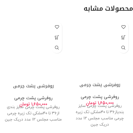
محصولات مشابه
روفرشی پشت چرمی
روفرشی پشت چرمی
روفرشی پشت چرمی
روفرشی پشت چرمی
۱,۶۵۰,۰۰۰
تومان
۱,۶۵۰,۰۰۰
تومان
روفرشی پشت چرمی سایز
روفرشی پشت چرمی سایز بندی
بندیاز۳۶ تا ۴۰مشکی تک زیره
از۳۶ تا ۴۰مشکی تک زیره چرمی
چرمی مناسب مجلس ۱۲ عدد
مناسب مجلس ۱۲ عدد دریک جین
دریک جین