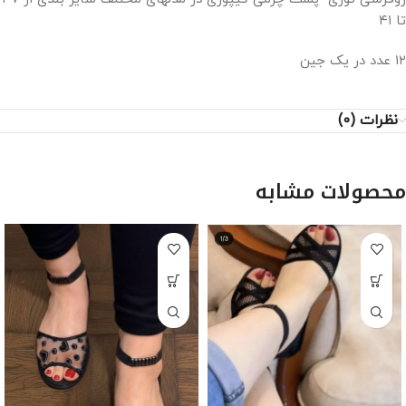
تا ۴۱
۱۲ عدد در یک جین
نظرات (0)
محصولات مشابه