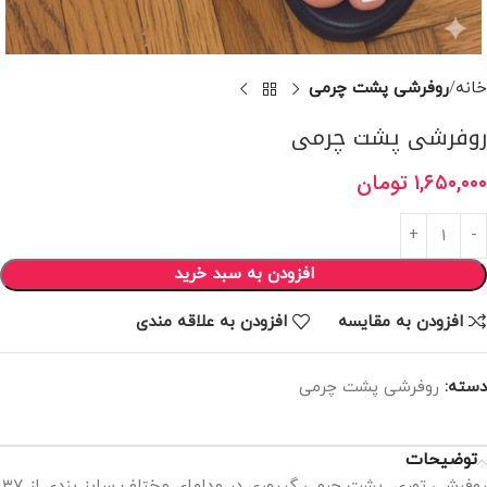
خانه
روفرشی پشت چرمی
روفرشی پشت چرمی
۱,۶۵۰,۰۰۰
تومان
افزودن به سبد خرید
افزودن به مقایسه
افزودن به علاقه مندی
دسته:
روفرشی پشت چرمی
توضیحات
روفرشی توری پشت چرمی گیپوری در مدلهای مختلف سایز بندی از ۳۷