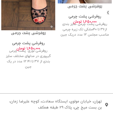
روفرشی پشت چرمی
روفرشی پشت چرمی
۱,۶۵۰,۰۰۰
تومان
روفرشی پشت چرمی سایز بندی
از۳۶ تا ۴۰مشکی تک زیره چرمی
روفرشی پشت چرمی
مناسب مجلس ۱۲ عدد دریک جین
روفرشی پشت چرمی
۱,۶۵۰,۰۰۰
تومان
روفرشی توری پشت چرمی
گیپوری در مدلهای مختلف سایز
بندی از ۳۷ تا ۴۱ ۱۲ عدد در یک
جین
تهران، خیابان مولوی، ایستگاه سعادت، کوچه علیرضا زمان،
بن بست میخ چی، پلاک 29 طبقه همکف