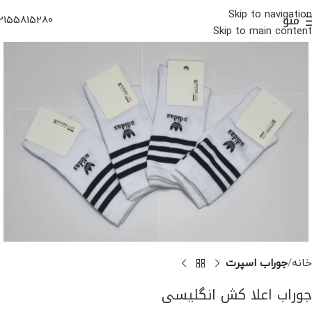
Skip to navigation
منو
2155815280
Skip to main content
خانه
جوراب اسپرت
جوراب اعلا کش انگلیسی