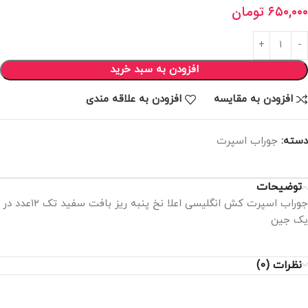
۶۵۰,۰۰۰
تومان
افزودن به سبد خرید
افزودن به مقایسه
افزودن به علاقه مندی
دسته:
جوراب اسپرت
توضیحات
جوراب اسپرت کش انگلیسی اعلا نخ پنبه ریز بافت سفید تک ۱۲عدد در
یک جین
نظرات (0)