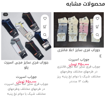
محصولات مشابه
جوراب فری سایز اعلا فانتزی
جوراب اسپرت
جوراب فری سایز مچی اسپرت
۴۵۰,۰۰۰
تومان
پلو
جوراب فری سایز اعلا مچی فانتزی
در طرحهای مختلف وطرحهای
مختلف شیک با دوام نخ پنبه ریز
جوراب اسپرت
۴۵۰,۰۰۰
تومان
بافت ۱۲ عدددر
جوراب فری سایز اعلا مچی اسپرت
در طرحهای مختلف وطرحهای
مختلف شیک با دوام نخ پنبه