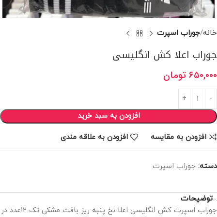
خانه
جوراب اسپرت
جوراب اعلا کش انگلیسی
۶۵۰,۰۰۰
تومان
افزودن به سبد خرید
افزودن به مقایسه
افزودن به علاقه مندی
دسته:
جوراب اسپرت
توضیحات
جوراب اسپرت کش انگلیسی اعلا نخ پنبه ریز بافت مشکی تک ۱۲عدد در