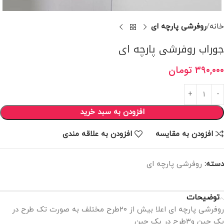
خانه
روفرشی پارچه ای
جوراب روفرشی پارچه ای
۳۹۰,۰۰۰
تومان
افزودن به سبد خرید
افزودن به مقایسه
افزودن به علاقه مندی
دسته:
روفرشی پارچه ای
توضیحات
روفرشی پارچه ای اعلا بیش از ۲۰طرح مختلف به صورت تک طرح در
یک جین و۳طرح در یک جین