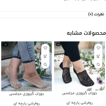
نظرات (0)
محصولات مشابه
جوراب گیپوری مجلسی
جوراب گیپوری مجلسی
روفرشی پارچه ای
روفرشی پارچه ای