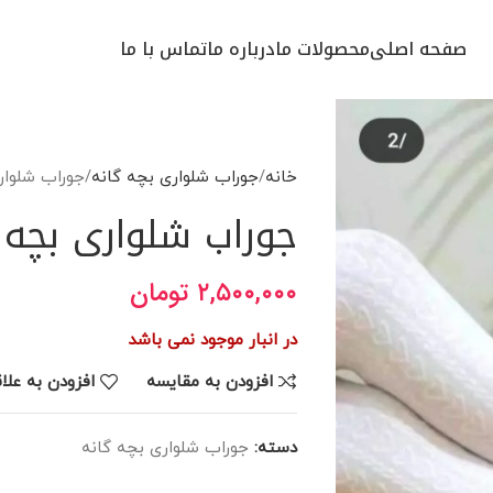
صفحه اصلی
محصولات ما
درباره ما
تماس با ما
خانه
جوراب شلواری بچه گانه
جوراب شلواری ب
جوراب شلواری بچه گانه 
۲,۵۰۰,۰۰۰
تومان
در انبار موجود نمی باشد
افزودن به مقایسه
افزودن به علا
دسته:
جوراب شلواری بچه گانه