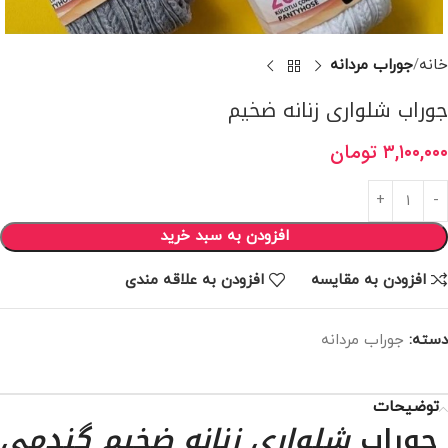
خانه
جوراب مردانه
جوراب شلواری زنانه ضخیم
۳,۱۰۰,۰۰۰
تومان
افزودن به سبد خرید
افزودن به مقایسه
افزودن به علاقه مندی
دسته:
جوراب مردانه
توضیحات
جوراب
شلواری زنانه ضخیم گندمی