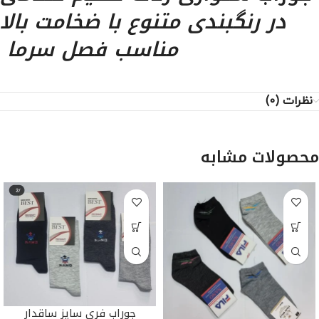
در رنگبندی متنوع با ضخامت بالا
مناسب فصل سرما
نظرات (0)
محصولات مشابه
جوراب فری سایز ساقدار