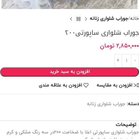
خانه
جوراب شلواری زنانه
جوراب شلواری ساپورتی۲۰۰
۲,۸۵۰,۰۰۰
تومان
افزودن به سبد خرید
افزودن به مقایسه
افزودن به علاقه مندی
دسته:
جوراب شلواری زنانه
توضیحات
جوراب شلواری ساپورتی اعلا با ضخامت ۲۰۰در سه رنگ مشکی و کرم