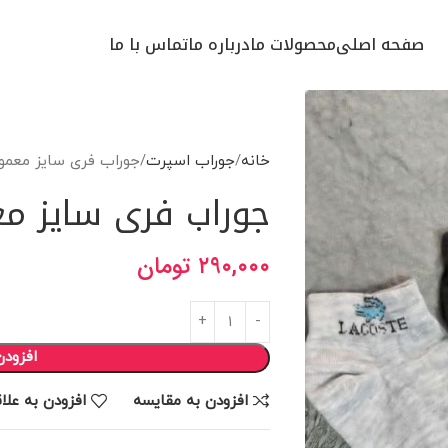
صفحه اصلی
محصولات ما
درباره ما
تماس با ما
خانه
جوراب اسپرت
جوراب فری سایز معمو
جوراب فری سایز م
۲۹۰,۰۰۰
تومان
افزودن
افزودن به مقایسه
افزودن به علا