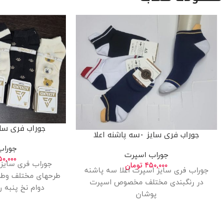
جوراب فری سایز
جوراب فری سایز ۰سه پاشنه اعلا
جوراب
جوراب اسپرت
۰,۰۰۰
جوراب فری سایز ا
۴۵۰,۰۰۰
تومان
جوراب فری سایز اسپرت اعلا سه پاشنه
طرحهای مختلف وطر
در رنگبندی مختلف مخصوص اسپرت
دوام نخ پنبه ریز با
پوشان