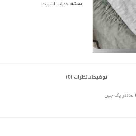
دسته:
جوراب اسپرت
توضیحات
نظرات (0)