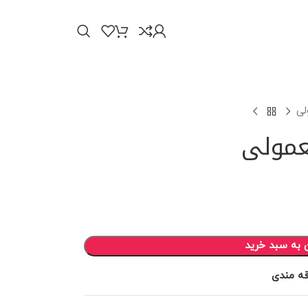
لی
عمولی
 به سبد خرید
قه مندی