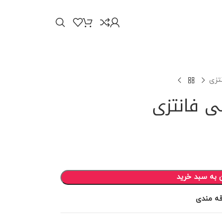
تزی
ی فانتزی
 به سبد خرید
قه مندی