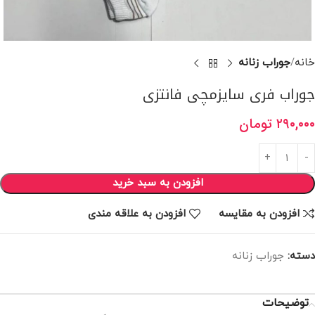
خانه
جوراب زنانه
جوراب فری سایزمچی فانتزی
۲۹۰,۰۰۰
تومان
افزودن به سبد خرید
افزودن به مقایسه
افزودن به علاقه مندی
دسته:
جوراب زنانه
توضیحات