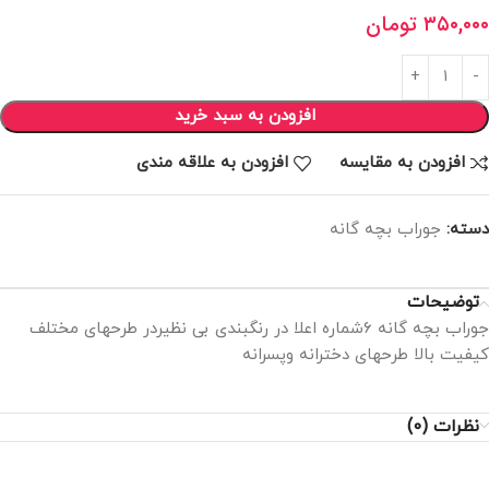
۳۵۰,۰۰۰
تومان
افزودن به سبد خرید
افزودن به مقایسه
افزودن به علاقه مندی
دسته:
جوراب بچه گانه
توضیحات
جوراب بچه گانه ۶شماره اعلا در رنگبندی بی نظیردر طرحهای مختلف
کیفیت بالا طرحهای دخترانه وپسرانه
نظرات (0)