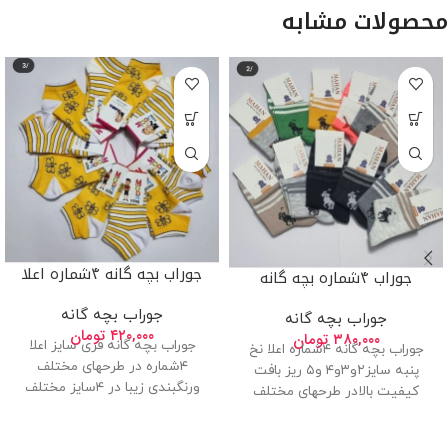
محصولات مشابه
جوراب بچه گانه ۴شماره اعلا
جوراب ۴شماره بچه گانه
جوراب بچه گانه
جوراب بچه گانه
۴۲۰,۰۰۰
تومان
۳۸۰,۰۰۰
تومان
جوراب بچه گانه فری سایز اعلا
جوراب بچه گانه ۴شماره اعلا نخ
۴شماره در طرحهای مختلف
پنبه سایز۲و۳و۴ و۵ ریز بافت
ورنگبندی زیبا در ۴سایز مختلف
کیفیت بالادر طرحهای مختلف