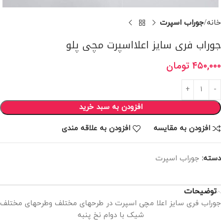
خانه
جوراب اسپرت
جوراب فری سایز اعلااسپرت مچی پلو
۴۵۰,۰۰۰
تومان
افزودن به سبد خرید
افزودن به مقایسه
افزودن به علاقه مندی
دسته:
جوراب اسپرت
توضیحات
جوراب فری سایز اعلا مچی اسپرت در طرحهای مختلف وطرحهای مختلف
شیک با دوام نخ پنبه