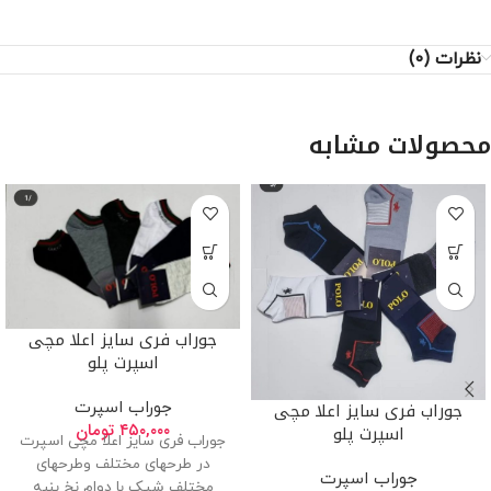
نظرات (0)
محصولات مشابه
جوراب فری سایز اعلا مچی
اسپرت پلو
جوراب فری سایز اعلا مچی
جوراب اسپرت
۴۵۰,۰۰۰
تومان
اسپرت پلو
جوراب فری سایز اعلا مچی اسپرت
در طرحهای مختلف وطرحهای
جوراب اسپرت
مختلف شیک با دوام نخ پنبه