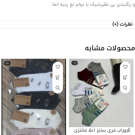
و رنگبندی بی نظیرشیک با دوام نخ پنبه اعلا
نظرات (0)
محصولات مشابه
جوراب فری سایز اعلا فانتزی