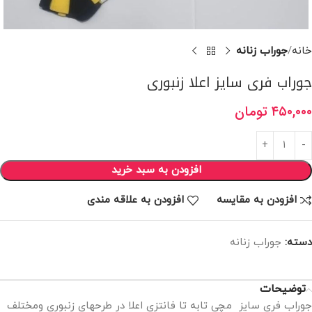
خانه
جوراب زنانه
جوراب فری سایز اعلا زنبوری
۴۵۰,۰۰۰
تومان
افزودن به سبد خرید
افزودن به مقایسه
افزودن به علاقه مندی
دسته:
جوراب زنانه
توضیحات
جوراب فری سایز مچی تابه تا فانتزی اعلا در طرحهای زنبوری ومختلف