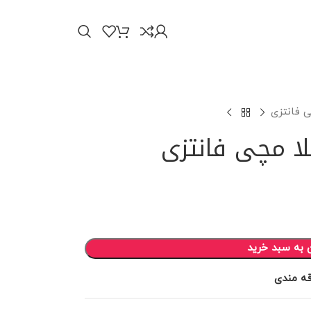
ی فانتزی
لا مچی فانتزی
 به سبد خرید
قه مندی