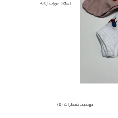
دسته:
جوراب زنانه
توضیحات
نظرات (0)