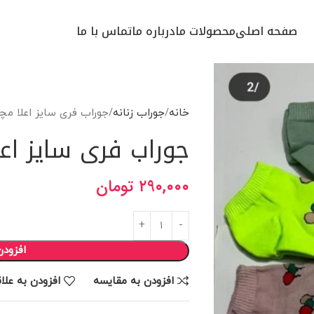
صفحه اصلی
محصولات ما
درباره ما
تماس با ما
خانه
جوراب زنانه
جوراب فری سایز اعلا مچ
جوراب فری سایز اع
۲۹۰,۰۰۰
تومان
افزودن
افزودن به مقایسه
افزودن به علا