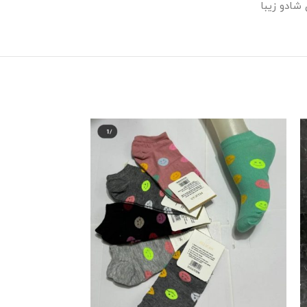
شادو زیبا