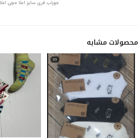
جوراب فری سایز اعلا مچی اعل
محصولات مشابه