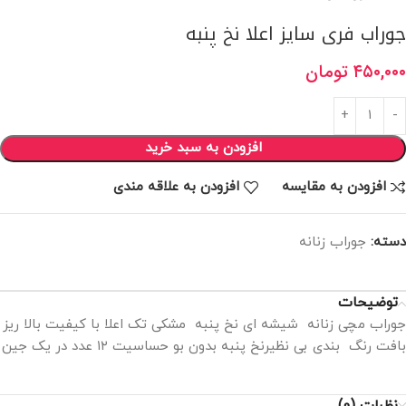
جوراب فری سایز اعلا نخ پنبه
۴۵۰,۰۰۰
تومان
افزودن به سبد خرید
افزودن به مقایسه
افزودن به علاقه مندی
دسته:
جوراب زنانه
توضیحات
جوراب مچی زنانه شیشه ای نخ پنبه مشکی تک اعلا با کیفیت بالا ریز
بافت رنگ بندی بی نظیرنخ پنبه بدون بو حساسیت ۱۲ عدد در یک جین
نظرات (0)