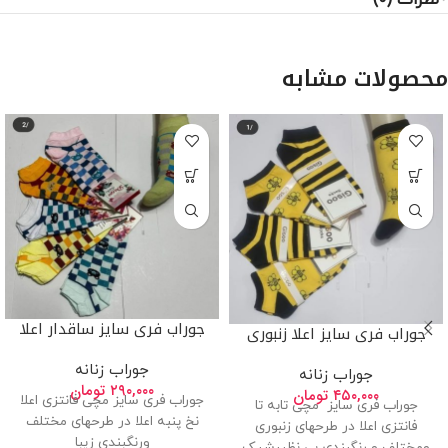
محصولات مشابه
جوراب فری سایز ساقدار اعلا
جوراب فری سایز اعلا زنبوری
جوراب زنانه
جوراب زنانه
۲۹۰,۰۰۰
تومان
۴۵۰,۰۰۰
تومان
جوراب فری سایز مچی فانتزی اعلا
جوراب فری سایز مچی تابه تا
نخ پنبه اعلا در طرحهای مختلف
فانتزی اعلا در طرحهای زنبوری
ورنگبندی زیبا
ومختلف و رنگبندی بی نظیرشیک