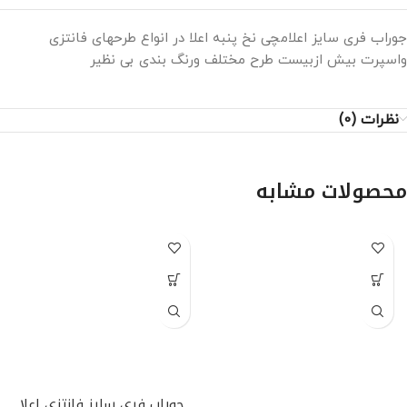
جوراب فری سایز اعلامچی نخ پنبه اعلا در انواع طرحهای فانتزی
واسپرت بیش ازبیست طرح مختلف ورنگ بندی بی نظیر
نظرات (0)
محصولات مشابه
جوراب فری سایز فانتزی اعلا