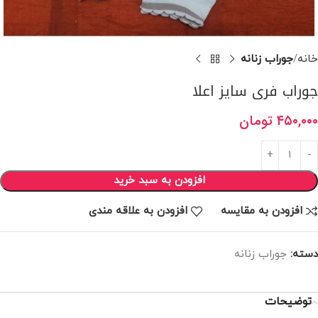
خانه
جوراب زنانه
جوراب فری سایز اعلا
۴۵۰,۰۰۰
تومان
افزودن به سبد خرید
افزودن به مقایسه
افزودن به علاقه مندی
دسته:
جوراب زنانه
توضیحات