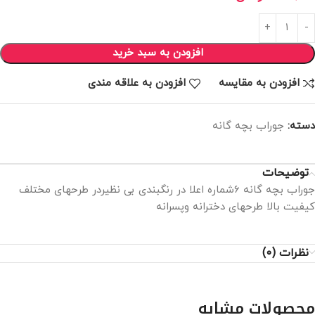
افزودن به سبد خرید
افزودن به مقایسه
افزودن به علاقه مندی
دسته:
جوراب بچه گانه
توضیحات
جوراب بچه گانه ۶شماره اعلا در رنگبندی بی نظیردر طرحهای مختلف
کیفیت بالا طرحهای دخترانه وپسرانه
نظرات (0)
محصولات مشابه