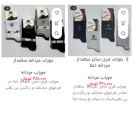
جوراب فری سایز ساقدار
جوراب مردانه ساقدار
مردانه اعلا
جوراب مردانه
جوراب مردانه
۴۸۰,۰۰۰
تومان
جوراب فری سایز ساقدار اعلا در
۴۲۰,۰۰۰
تومان
جوراب فری سایز مردانه ساقدار
طرحهای مختلف و رنگبنی بی نظیر
اعلادر طرحهای مختلف و رنگبندی
بی نظیرشیک با دوام نخ پنبه اعلا