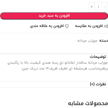
افزودن به سبد خرید
افزودن به مقایسه
افزودن به علاقه مندی
دسته:
جوراب مردانه
توضیحات
جوراب مردانه ساقدار اعلانانو نخ پنبه هندی کیفیت بالا با رنگبندی
بیظیرمناسب هرسلیقه ای لطیف ظریف۱۲ عدد دریک جین
نظرات (0)
محصولات مشابه