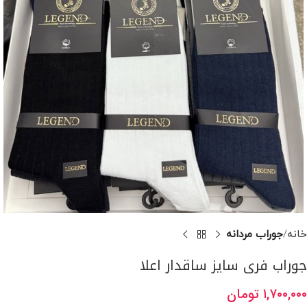
خانه
جوراب مردانه
جوراب فری سایز ساقدار اعلا
۱,۷۰۰,۰۰۰
تومان