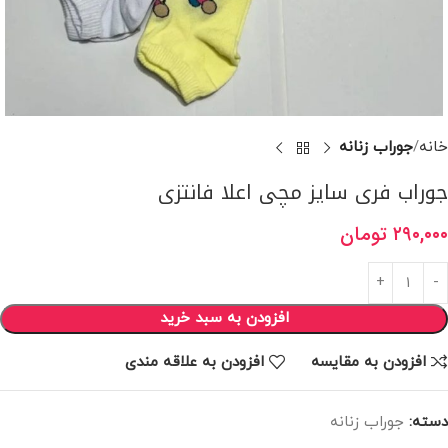
خانه
جوراب زنانه
جوراب فری سایز مچی اعلا فانتزی
۲۹۰,۰۰۰
تومان
افزودن به سبد خرید
افزودن به مقایسه
افزودن به علاقه مندی
دسته:
جوراب زنانه