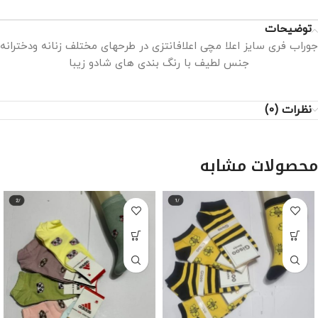
توضیحات
جوراب فری سایز اعلا مچی اعلافانتزی در طرحهای مختلف زنانه ودخترانه
جنس لطیف با رنگ بندی های شادو زیبا
نظرات (0)
محصولات مشابه