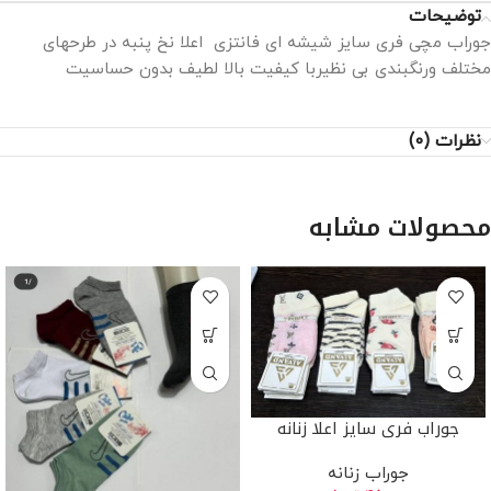
توضیحات
جوراب مچی فری سایز شیشه ای فانتزی اعلا نخ پنبه در طرحهای
مختلف ورنگبندی بی نظیربا کیفیت بالا لطیف بدون حساسیت
نظرات (0)
محصولات مشابه
جوراب فری سایز اعلا زنانه
جوراب زنانه