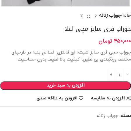
خانه
جوراب زنانه
جوراب فری سایز مچی اعلا
۴۵۰,۰۰۰
تومان
جوراب مچی فری سایز شیشه ای فانتزی اعلا نخ پنبه در طرحهای
مختلف ورنگبندی بی نظیربا کیفیت بالا لطیف بدون حساسیت
افزودن به سبد خرید
افزودن به مقایسه
افزودن به علاقه مندی
دسته:
جوراب زنانه