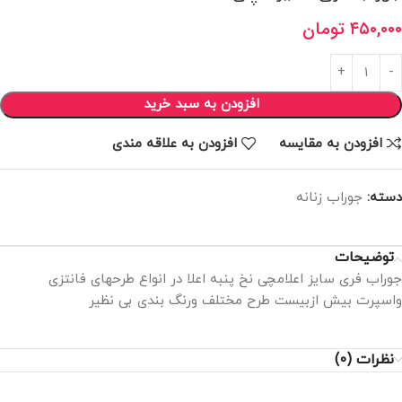
۴۵۰,۰۰۰
تومان
افزودن به سبد خرید
افزودن به مقایسه
افزودن به علاقه مندی
دسته:
جوراب زنانه
توضیحات
جوراب فری سایز اعلامچی نخ پنبه اعلا در انواع طرحهای فانتزی
واسپرت بیش ازبیست طرح مختلف ورنگ بندی بی نظیر
نظرات (0)