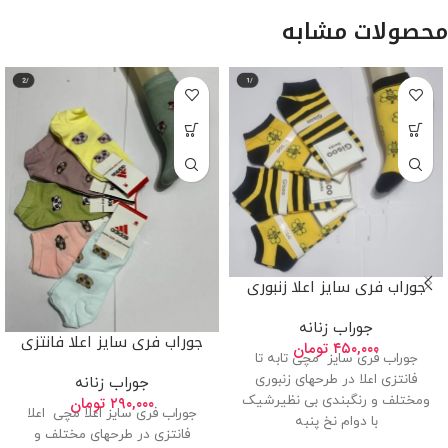
محصولات مشابه
جوراب فری سایز اعلا زنبوری
جوراب زنانه
جوراب فری سایز اعلا فانتزی
۴۵۰,۰۰۰
تومان
جوراب فری سایز مچی تابه تا
فانتزی اعلا در طرحهای زنبوری
جوراب زنانه
ومختلف و رنگبندی بی نظیرشیک
۲۹۰,۰۰۰
تومان
جوراب فری سایز اعلا مچی اعلا
با دوام نخ پنبه
فانتزی در طرحهای مختلف و