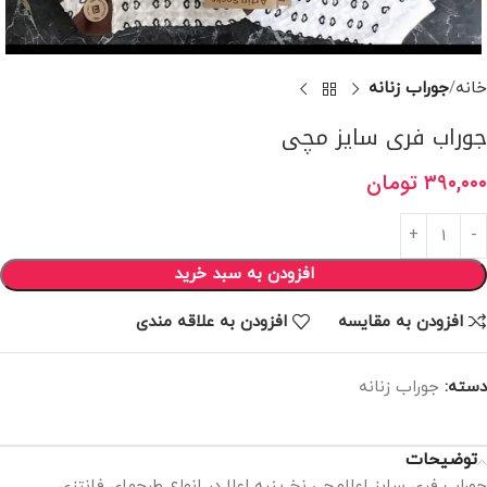
خانه
جوراب زنانه
جوراب فری سایز مچی
۳۹۰,۰۰۰
تومان
افزودن به سبد خرید
افزودن به مقایسه
افزودن به علاقه مندی
دسته:
جوراب زنانه
توضیحات
جوراب فری سایز اعلامچی نخ پنبه اعلا در انواع طرحهای فانتزی