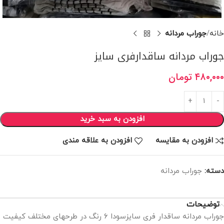
خانه
جوراب مردانه
جوراب مردانه ساقدارفری سایز
۴۸۰,۰۰۰
تومان
افزودن به سبد خرید
افزودن به مقایسه
افزودن به علاقه مندی
دسته:
جوراب مردانه
توضیحات
جوراب مردانه ساقدار فری سایزسودا ۶ رنگ در طرحهای مختلف کیفیت