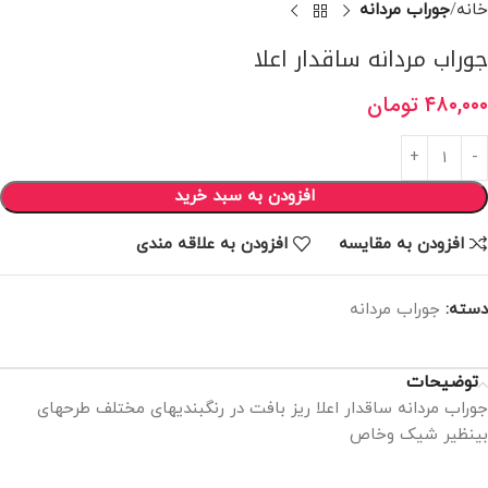
خانه
جوراب مردانه
جوراب مردانه ساقدار اعلا
۴۸۰,۰۰۰
تومان
افزودن به سبد خرید
افزودن به مقایسه
افزودن به علاقه مندی
دسته:
جوراب مردانه
توضیحات
جوراب مردانه ساقدار اعلا ریز بافت در رنگبندیهای مختلف طرحهای
بینظیر شیک وخاص