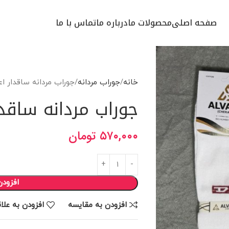
صفحه اصلی
محصولات ما
درباره ما
تماس با ما
خانه
جوراب مردانه
جوراب مردانه ساقدار اعل
جوراب مردانه ساقدار
۵۷۰,۰۰۰
تومان
افزودن
افزودن به مقایسه
افزودن به علا