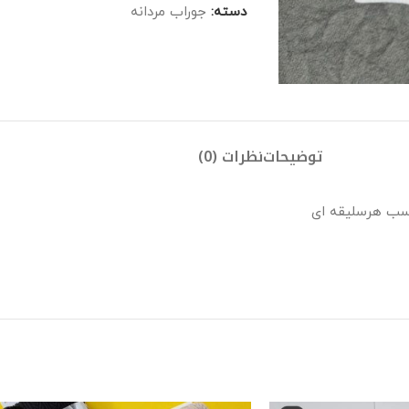
دسته:
جوراب مردانه
توضیحات
نظرات (0)
اسب هرسلیقه ای