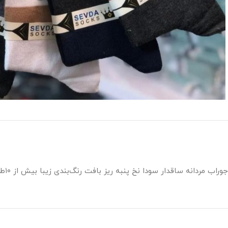
جوراب مردانه ساقدار سودا نخ پنبه ریز بافت رنگ‌بندی زیبا بیش از ۱۰طرحهای مختلف