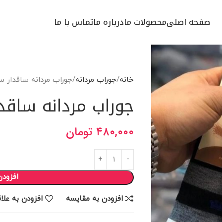
صفحه اصلی
محصولات ما
درباره ما
تماس با ما
خانه
جوراب مردانه
جوراب مردانه ساقدار س
جوراب مردانه ساقد
۴۸۰,۰۰۰
تومان
افزودن
افزودن به مقایسه
افزودن به علا