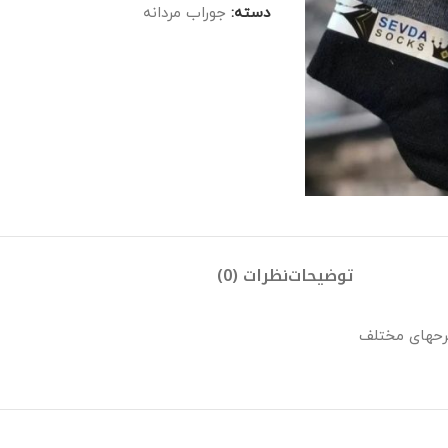
دسته:
جوراب مردانه
توضیحات
نظرات (0)