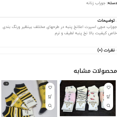
دسته:
جوراب زنانه
توضیحات
جوراب مچی اسپرت اعلانخ پنبه در طرحهای مختلف بینظیر ورنگ بندی
خاص کیفیت بالا نخ پنبه لطیف و نرم
نظرات (0)
محصولات مشابه