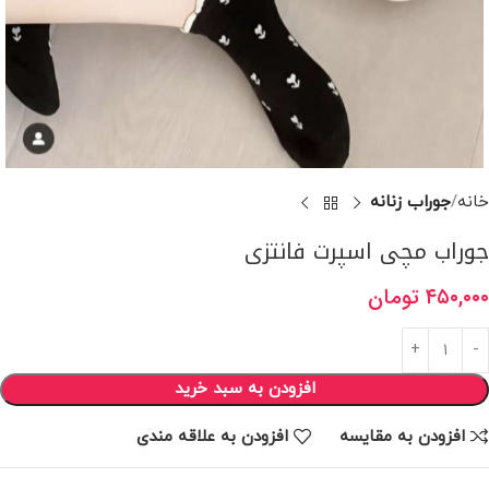
خانه
جوراب زنانه
جوراب مچی اسپرت فانتزی
۴۵۰,۰۰۰
تومان
افزودن به سبد خرید
افزودن به مقایسه
افزودن به علاقه مندی