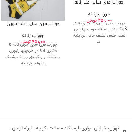
جوراب فری سایز اعلا زنانه
جوراب زنانه
۴۵۰,۰۰۰
تومان
جوراب فری سایز اعلا زنبوری
جوراب مچی اسپرت اعلا زنانه در
رنگ بندی مختلف وطرحهای بی
جوراب زنانه
نظیر جنس لطیف خاص نخ پنبه
۴۵۰,۰۰۰
تومان
اعلا
جوراب فری سایز مچی تابه تا
فانتزی اعلا در طرحهای زنبوری
ومختلف و رنگبندی بی نظیرشیک
با دوام نخ پنبه
تهران، خیابان مولوی، ایستگاه سعادت، کوچه علیرضا زمان،