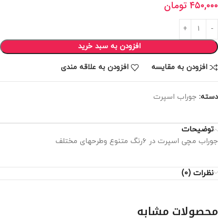
۴۵۰,۰۰۰
تومان
افزودن به سبد خرید
افزودن به مقایسه
افزودن به علاقه مندی
دسته:
جوراب اسپرت
توضیحات
جوراب مچی اسپرت در ۶رنگ متنوع وطرحهای مختلف
نظرات (0)
محصولات مشابه