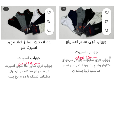
جوراب فری سایز اعلا پلو
جوراب فری سایز اعلا مچی
اسپرت پلو
جوراب اسپرت
۴۵۰,۰۰۰
تومان
جوراب اسپرت
جوراب فری سایزاعلا پلو در طرحهای
۴۵۰,۰۰۰
تومان
متنوع واسپرت ورنگبندی بی نظیر
جوراب فری سایز اعلا مچی اسپرت
مناسب زیبا پسندان
در طرحهای مختلف وطرحهای
مختلف شیک با دوام نخ پنبه