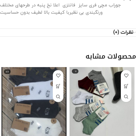
جوراب مچی فری سایز فانتزی اعلا نخ پنبه در طرحهای مختلف
ورنگبندی بی نظیربا کیفیت بالا لطیف بدون حساسیت
نظرات (0)
محصولات مشابه