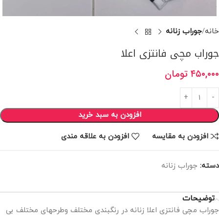
خانه
جوراب زنانه
جوراب مچی فانتزی اعلا
۴۵۰,۰۰۰
تومان
افزودن به سبد خرید
افزودن به مقایسه
افزودن به علاقه مندی
دسته:
جوراب زنانه
توضیحات
جوراب مچی فانتزی اعلا زنانه در رنگبندی مختلف وطرحهای مختلف بی