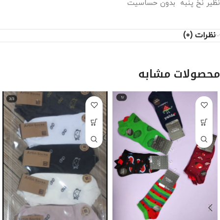
نظیر نخ پنبه بدون حساسیت
نظرات (0)
محصولات مشابه