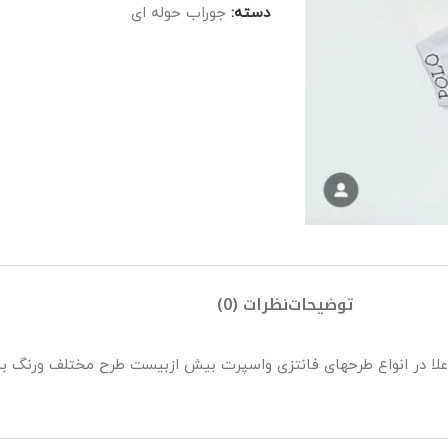
دسته:
جوراب حوله ای
توضیحات
نظرات (0)