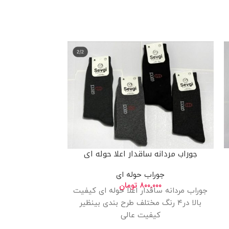
جوراب مردانه ساقدار اعلا حوله ای
جوراب حوله ای
۸۰۰,۰۰۰
تومان
جوراب مردانه ساقدار اعلا حوله ای کیفیت
بالا در۴ رنگ مختلف طرح بندی بینظیر
کیفیت عالی