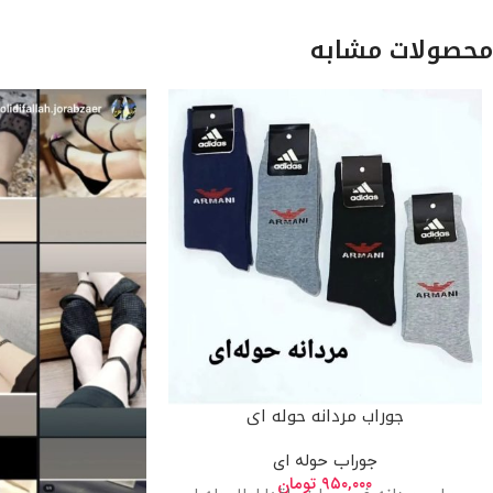
محصولات مشابه
جوراب مردانه حوله ای
جوراب حوله ای
۹۵۰,۰۰۰
تومان