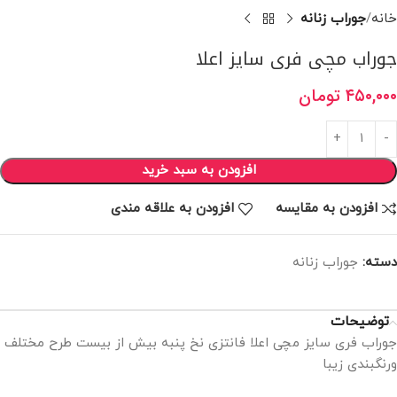
خانه
جوراب زنانه
جوراب مچی فری سایز اعلا
۴۵۰,۰۰۰
تومان
افزودن به سبد خرید
افزودن به مقایسه
افزودن به علاقه مندی
دسته:
جوراب زنانه
توضیحات
جوراب فری سایز مچی اعلا فانتزی نخ پنبه بیش از بیست طرح مختلف
ورنگبندی زیبا