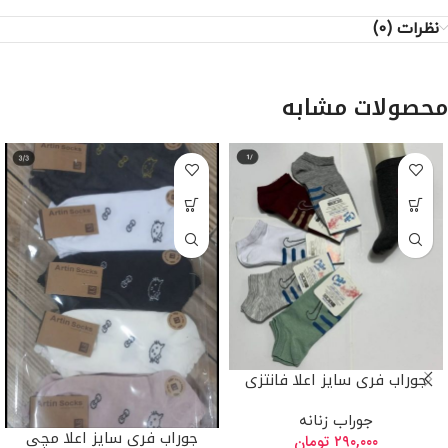
نظرات (0)
محصولات مشابه
جوراب فری سایز اعلا فانتزی
جوراب زنانه
جوراب فری سایز اعلا مچی
۲۹۰,۰۰۰
تومان