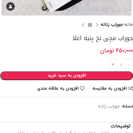
خانه
جوراب زنانه
جوراب مچی نخ پنبه اعلا
۴۵۰,۰۰۰
تومان
افزودن به سبد خرید
افزودن به مقایسه
افزودن به علاقه مندی
دسته:
جوراب زنانه
توضیحات