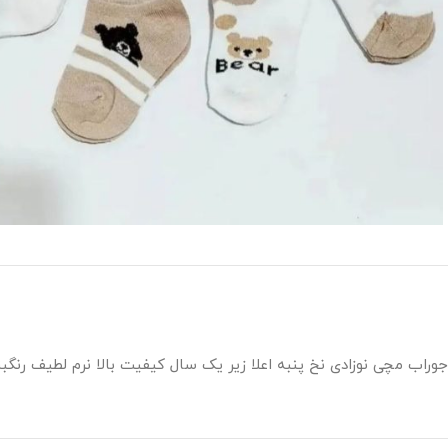
جوراب مچی نوزادی نخ پنبه اعلا زیر یک سال کیفیت بالا نرم لطیف رنگبن