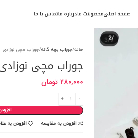
صفحه اصلی
محصولات ما
درباره ما
تماس با ما
خانه
جوراب بچه گانه
جوراب مچی نوزادی
جوراب مچی نوزادی
۲۸۰,۰۰۰
تومان
افزودن
افزودن به مقایسه
افزودن به علا