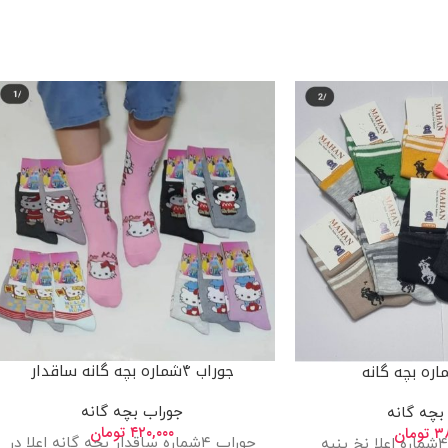
جوراب ۴شماره بچه گانه ساقدار
جوراب بچه گانه
بچه گانه
۴۲۰,۰۰۰
تومان
۳۸
تومان
جوراب ۴شماره ساقدار بچه گانه اعلا در
جوراب بچه گانه ۴شماره اعلا نخ پنبه