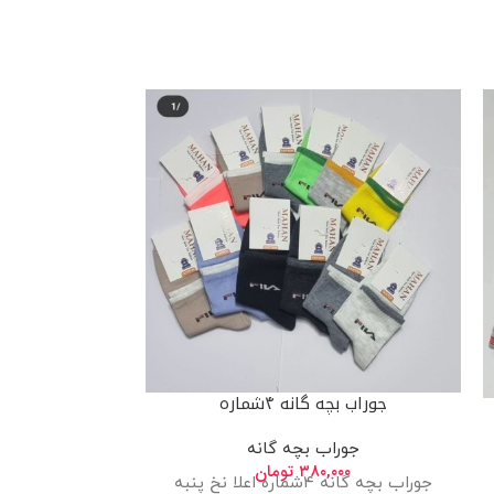
جوراب بچه 
جور
۰۰
طرح
جوراب بچه گانه ۴شماره
جوراب بچه گانه
۳۸۰,۰۰۰
تومان
جوراب بچه گانه ۴شماره اعلا نخ پنبه