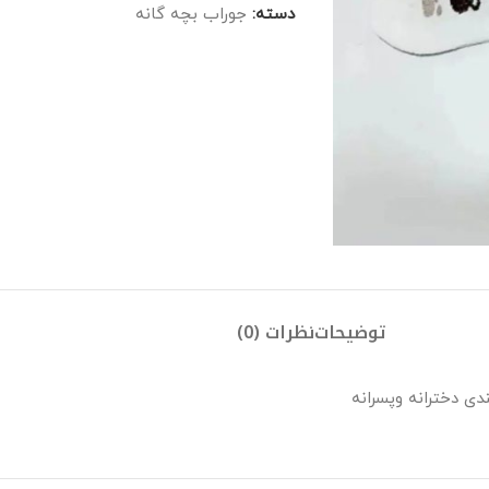
دسته:
جوراب بچه گانه
توضیحات
نظرات (0)
دی دخترانه وپسرانه