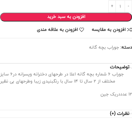
افزودن به سبد خرید
افزودن به مقایسه
افزودن به علاقه مندی
دسته:
جوراب بچه گانه
توضیحات
جوراب ۶ شماره بچه گانه اعلا در طرحهای دخترانه وپسرانه در۶ سایز
مختلف از ۲ سال تا ۱۴ سال با رنگبنیدی زیبا وطرحهای بی نظیر
۱۲ عدددریک جین
نظرات (0)