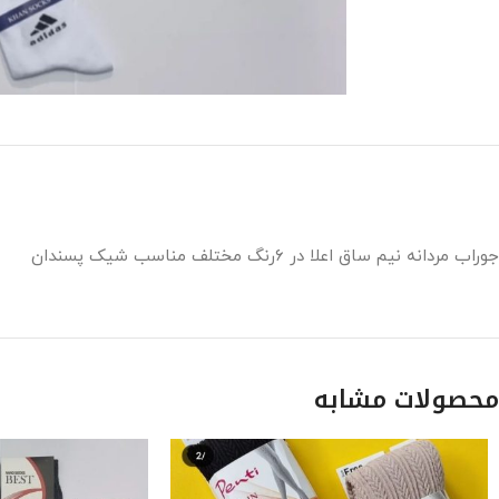
جوراب مردانه نیم ساق اعلا در ۶رنگ مختلف مناسب شیک پسندان
محصولات مشابه