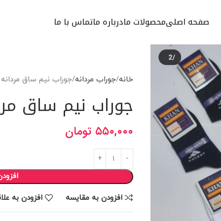
صفحه اصلی
محصولات ما
درباره ما
تماس با ما
خانه
جوراب مردانه
جوراب نیم ساق مردانه
جوراب نیم ساق مرد
۵۵۰,۰۰۰
تومان
افزودن
افزودن به مقایسه
افزودن به علا