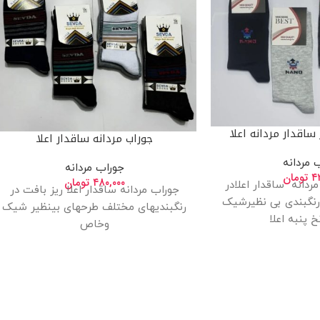
اقدار مردانه اعلا
جوراب مردانه ساقدار اعلا
 مردانه
جوراب مردانه
۴
تومان
۴۸۰,۰۰۰
تومان
دانه ساقدار اعلادر
جوراب مردانه ساقدار اعلا ریز بافت در
نگبندی بی نظیرشیک
رنگبندیهای مختلف طرحهای بینظیر شیک
خ پنبه اعلا
وخاص