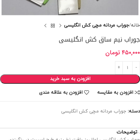
خانه
جوراب مردانه مچی کش انگلیسی
جوراب نیم ساق کش انگلیسی
۴۵۰,۰۰۰
تومان
افزودن به سبد خرید
افزودن به مقایسه
افزودن به علاقه مندی
دسته:
جوراب مردانه مچی کش انگلیسی
توضیحات
جوراب کش انگلیسی اعلا ریز بافت نخ پنبه طرح اسپرت در رنگبندی