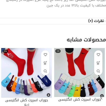
مختلف با کیفیت بالا۱۲ عدد در یک جین
نظرات (0)
محصولات مشابه
جوراب اسپرت کش انگلیسی
جوراب اسپرت کش انگلیسی
اعلا