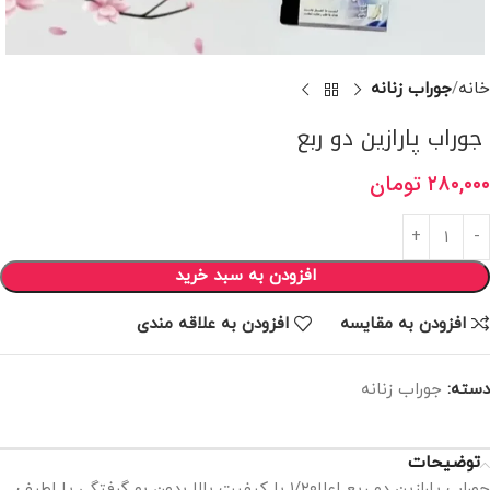
خانه
جوراب زنانه
جوراب پارازین دو ربع
۲۸۰,۰۰۰
تومان
افزودن به سبد خرید
افزودن به مقایسه
افزودن به علاقه مندی
دسته:
جوراب زنانه
توضیحات
جوراب پارازین دو ربع اعلا۱/۲۰ با کیفیت بالا بدون بو گرفتگی پا لطیف