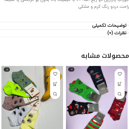
راحت دردو رنگ کرم و مشکی
توضیحات تکمیلی
نظرات (0)
محصولات مشابه