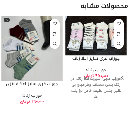
محصولات مشابه
جوراب فری سایز اعلا زنانه
جوراب زنانه
۴۵۰,۰۰۰
تومان
جوراب مچی اسپرت اعلا زنانه در
جوراب فری سایز اعلا فانتزی
رنگ بندی مختلف وطرحهای بی
نظیر جنس لطیف خاص نخ پنبه
جوراب زنانه
اعلا
۲۹۰,۰۰۰
تومان