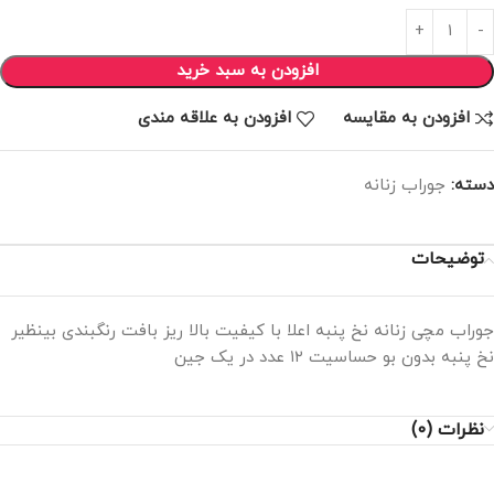
افزودن به سبد خرید
افزودن به مقایسه
افزودن به علاقه مندی
دسته:
جوراب زنانه
توضیحات
جوراب مچی زنانه نخ پنبه اعلا با کیفیت بالا ریز بافت رنگبندی بینظیر
نخ پنبه بدون بو حساسیت ۱۲ عدد در یک جین
نظرات (0)