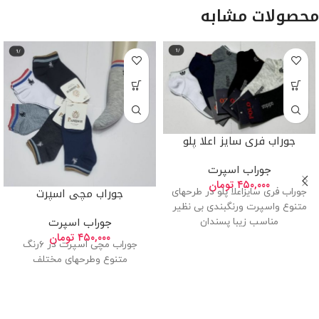
محصولات مشابه
جوراب فری سایز اعلا پلو
جوراب اسپرت
۴۵۰,۰۰۰
تومان
جوراب مچی اسپرت
جوراب فری سایزاعلا پلو در طرحهای
متنوع واسپرت ورنگبندی بی نظیر
مناسب زیبا پسندان
جوراب اسپرت
۴۵۰,۰۰۰
تومان
جوراب مچی اسپرت در ۶رنگ
متنوع وطرحهای مختلف