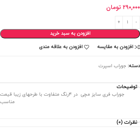
۲۹۰,۰۰۰
تومان
افزودن به سبد خرید
افزودن به مقایسه
افزودن به علاقه مندی
دسته:
جوراب اسپرت
توضیحات
جوراب فری سایز مچی در ۴رنگ متفاوت با طرحهای زیبا قیمت
مناسب
نظرات (0)